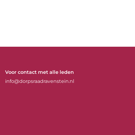
Voor contact met alle leden
info@dorpsraadravenstein.nl