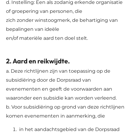
d. Instelling: Een als zodanig erkende organisatie
of groepering van personen, die
zich zonder winstoogmerk, de behartiging van
bepalingen van ideële
en/of materiële aard ten doel stelt.
2. Aard en reikwijdte.
a. Deze richtlijnen zijn van toepassing op de
subsidiëring door de Dorpsraad van
evenementen en geeft de voorwaarden aan
waaronder een subsidie kan worden verleend.
b. Voor subsidiëring op grond van deze richtlijnen
komen evenementen in aanmerking, die
in het aandachtsgebied van de Dorpsraad