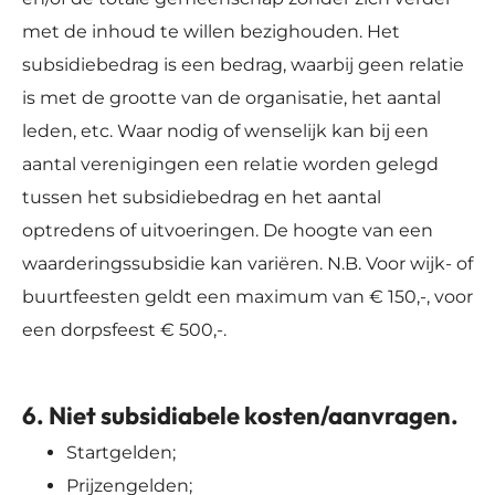
met de inhoud te willen bezighouden. Het
subsidiebedrag is een bedrag, waarbij geen relatie
is met de grootte van de organisatie, het aantal
leden, etc. Waar nodig of wenselijk kan bij een
aantal verenigingen een relatie worden gelegd
tussen het subsidiebedrag en het aantal
optredens of uitvoeringen. De hoogte van een
waarderingssubsidie kan variëren. N.B. Voor wijk- of
buurtfeesten geldt een maximum van € 150,-, voor
een dorpsfeest € 500,-.
6. Niet subsidiabele kosten/aanvragen.
Startgelden;
Prijzengelden;