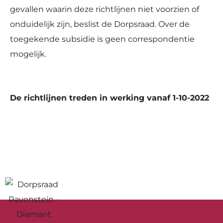
gevallen waarin deze richtlijnen niet voorzien of
onduidelijk zijn, beslist de Dorpsraad. Over de
toegekende subsidie is geen correspondentie
mogelijk.
De richtlijnen treden in werking vanaf 1-10-2022