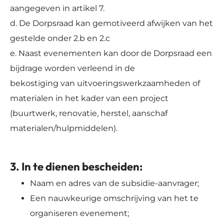
aangegeven in artikel 7.
d. De Dorpsraad kan gemotiveerd afwijken van het
gestelde onder 2.b en 2.c
e. Naast evenementen kan door de Dorpsraad een
bijdrage worden verleend in de
bekostiging van uitvoeringswerkzaamheden of
materialen in het kader van een project
(buurtwerk, renovatie, herstel, aanschaf
materialen/hulpmiddelen).
3. In te dienen bescheiden:
Naam en adres van de subsidie-aanvrager;
Een nauwkeurige omschrijving van het te
organiseren evenement;