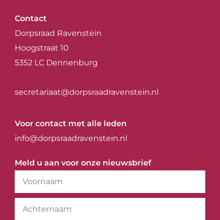
Contact
Dorpsraad Ravenstein
Hoogstraat 10
5352 LC Dennenburg
secretariaat@dorpsraadravenstein.nl
Voor contact met alle leden
info@dorpsraadravenstein.nl
Meld u aan voor onze nieuwsbrief