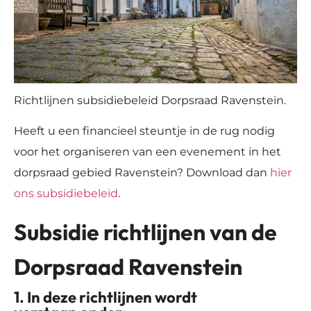
Richtlijnen subsidiebeleid Dorpsraad Ravenstein.
Heeft u een financieel steuntje in de rug nodig
voor het organiseren van een evenement in het
dorpsraad gebied Ravenstein? Download dan
hier
ons subsidiebeleid
.
Subsidie richtlijnen van de
Dorpsraad Ravenstein
1. In deze richtlijnen wordt