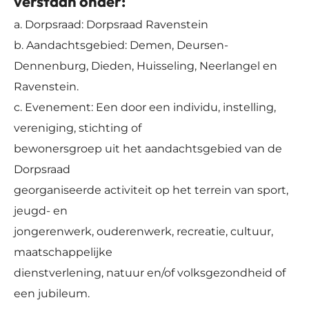
verstaan onder:
a. Dorpsraad: Dorpsraad Ravenstein
b. Aandachtsgebied: Demen, Deursen-
Dennenburg, Dieden, Huisseling, Neerlangel en
Ravenstein.
c. Evenement: Een door een individu, instelling,
vereniging, stichting of
bewonersgroep uit het aandachtsgebied van de
Dorpsraad
georganiseerde activiteit op het terrein van sport,
jeugd- en
jongerenwerk, ouderenwerk, recreatie, cultuur,
maatschappelijke
dienstverlening, natuur en/of volksgezondheid of
een jubileum.