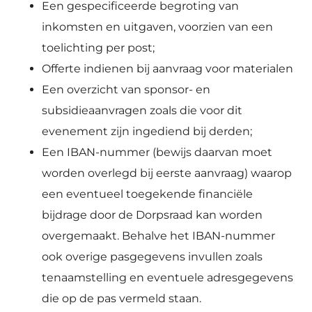
Een gespecificeerde begroting van
inkomsten en uitgaven, voorzien van een
toelichting per post;
Offerte indienen bij aanvraag voor materialen
Een overzicht van sponsor- en
subsidieaanvragen zoals die voor dit
evenement zijn ingediend bij derden;
Een IBAN-nummer (bewijs daarvan moet
worden overlegd bij eerste aanvraag) waarop
een eventueel toegekende financiële
bijdrage door de Dorpsraad kan worden
overgemaakt. Behalve het IBAN-nummer
ook overige pasgegevens invullen zoals
tenaamstelling en eventuele adresgegevens
die op de pas vermeld staan.