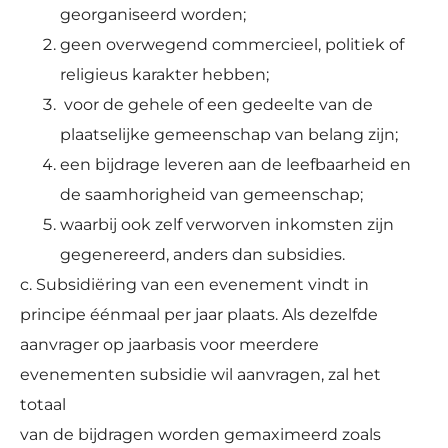
georganiseerd worden;
geen overwegend commercieel, politiek of
religieus karakter hebben;
voor de gehele of een gedeelte van de
plaatselijke gemeenschap van belang zijn;
een bijdrage leveren aan de leefbaarheid en
de saamhorigheid van gemeenschap;
waarbij ook zelf verworven inkomsten zijn
gegenereerd, anders dan subsidies.
c. Subsidiëring van een evenement vindt in
principe éénmaal per jaar plaats. Als dezelfde
aanvrager op jaarbasis voor meerdere
evenementen subsidie wil aanvragen, zal het
totaal
van de bijdragen worden gemaximeerd zoals