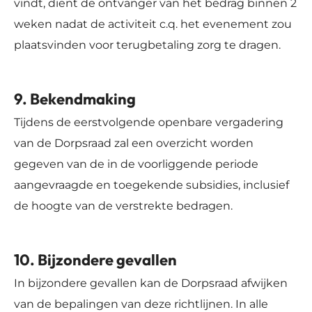
vindt, dient de ontvanger van het bedrag binnen 2
weken nadat de activiteit c.q. het evenement zou
plaatsvinden voor terugbetaling zorg te dragen.
9. Bekendmaking
Tijdens de eerstvolgende openbare vergadering
van de Dorpsraad zal een overzicht worden
gegeven van de in de voorliggende periode
aangevraagde en toegekende subsidies, inclusief
de hoogte van de verstrekte bedragen.
10. Bijzondere gevallen
In bijzondere gevallen kan de Dorpsraad afwijken
van de bepalingen van deze richtlijnen. In alle