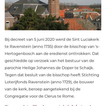
Bij decreet van 5 juni 2020 werd de Sint Luciakerk
te Ravenstein (anno 1735) door de bisschop van 's-
Hertogenbosch aan de eredienst onttrokken. Dat
geschiedde op verzoek van het bestuur van de
parochie Heilige Johannes de Doper te Schaijk.
Tegen dat besluit van de bisschop heeft Stichting
Loterijfonds Ravenstein (anno 1729), de bouwer
van de kerk, beroep aangetekend bij de
Congregatie voor de Clerus te Rome.