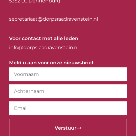
5352 LC Dennenburg
secretariaat@dorpsraadravenstein.nl
Voor contact met alle leden
info@dorpsraadravenstein.nl
Meld u aan voor onze nieuwsbrief
Verstuur