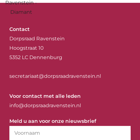
Contact
Dorpsraad Ravenstein
Hoogstraat 10
5352 LC Dennenburg
secretariaat@dorpsraadravenstein.nl
Voor contact met alle leden
info@dorpsraadravenstein.nl
Meld u aan voor onze nieuwsbrief