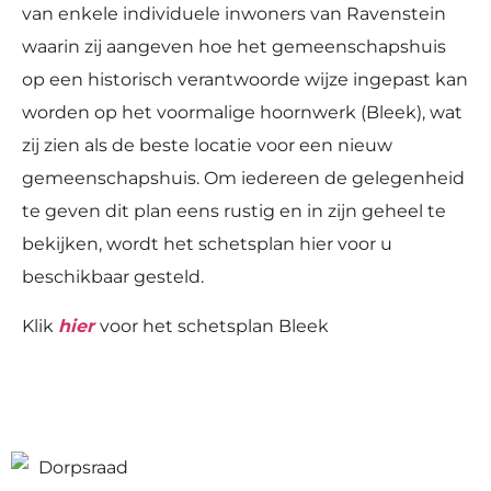
van enkele individuele inwoners van Ravenstein
waarin zij aangeven hoe het gemeenschapshuis
op een historisch verantwoorde wijze ingepast kan
worden op het voormalige hoornwerk (Bleek), wat
zij zien als de beste locatie voor een nieuw
gemeenschapshuis. Om iedereen de gelegenheid
te geven dit plan eens rustig en in zijn geheel te
bekijken, wordt het schetsplan hier voor u
beschikbaar gesteld.
Klik
hier
voor het schetsplan Bleek