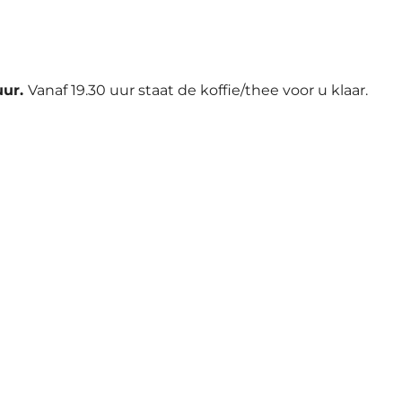
uur.
Vanaf 19.30 uur staat de koffie/thee voor u klaar.