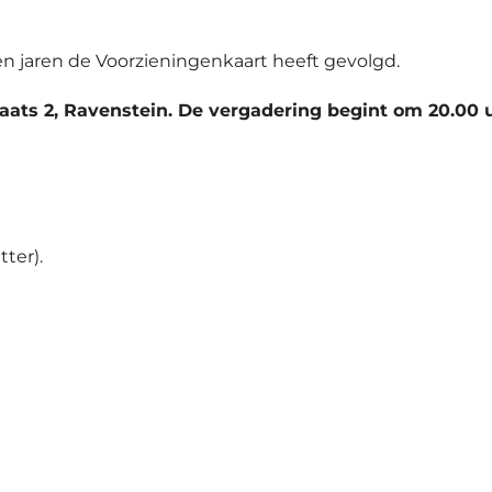
en jaren de Voorzieningenkaart heeft gevolgd.
aats 2, Ravenstein. De vergadering begint om 20.00 
ter).