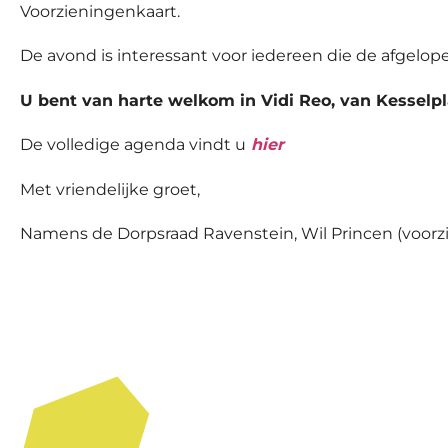
Voorzieningenkaart.
De avond is interessant voor iedereen die de afgelop
U bent van harte welkom in Vidi Reo, van Kesselpl
De volledige agenda vindt u
hier
Met vriendelijke groet,
Namens de Dorpsraad Ravenstein, Wil Princen (voorzit