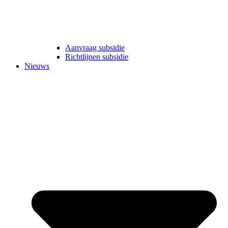
Aanvraag subsidie
Richtlijnen subsidie
Nieuws