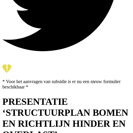
* Voor het aanvragen van subsidie is er nu een nieuw formulier
beschikbaar *
PRESENTATIE
‘STRUCTUURPLAN BOMEN
EN RICHTLIJN HINDER EN