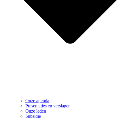
Onze agenda
Presentaties en verslagen
Onze leden
Subsidie