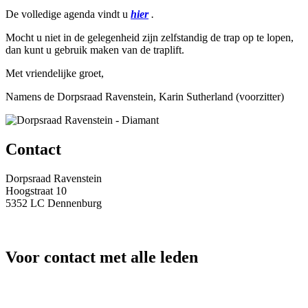
De volledige agenda vindt u
hier
.
Mocht u niet in de gelegenheid zijn zelfstandig de trap op te lopen,
dan kunt u gebruik maken van de traplift.
Met vriendelijke groet,
Namens de Dorpsraad Ravenstein, Karin Sutherland (voorzitter)
Contact
Dorpsraad Ravenstein
Hoogstraat 10
5352 LC Dennenburg
secretariaat@dorpsraadravenstein.nl
Voor contact met alle leden
info@dorpsraadravenstein.nl