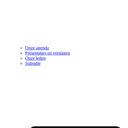
Onze agenda
Presentaties en verslagen
Onze leden
Subsidie