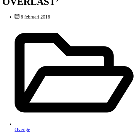
OVERLAST’
6 februari 2016
Overige