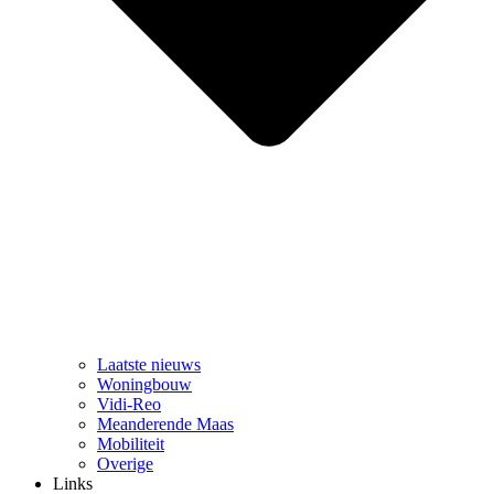
Laatste nieuws
Woningbouw
Vidi-Reo
Meanderende Maas
Mobiliteit
Overige
Links