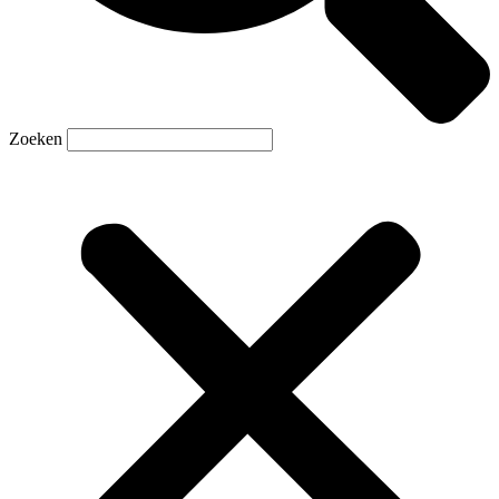
Zoeken