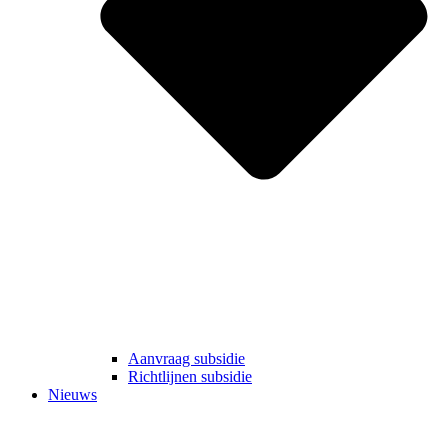
Aanvraag subsidie
Richtlijnen subsidie
Nieuws