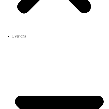
Over ons