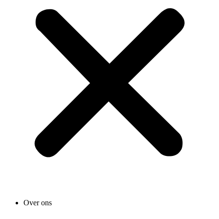
Over ons