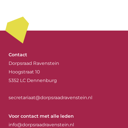
Contact
Dorpsraad Ravenstein
Hoogstraat 10
5352 LC Dennenburg
secretariaat@dorpsraadravenstein.nl
Voor contact met alle leden
info@dorpsraadravenstein.nl