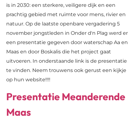
is in 2030: een sterkere, veiligere dijk en een
prachtig gebied met ruimte voor mens, rivier en
natuur. Op de laatste openbare vergadering 5
november jongstleden in Onder d'n Plag werd er
een presentatie gegeven door waterschap Aa en
Maas en door Boskalis die het project gaat
uitvoeren. In onderstaande link is de presentatie
te vinden. Neem trouwens ook gerust een kijkje
op hun website!!!!
Presentatie Meanderende
Maas