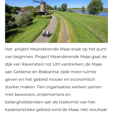
Het project Meanderende Maas staat op het punt
van beginnen. Project Meanderende Maas gaat de
dijk van Ravenstein tot Lith versterken, de Maas
aan Gelderse én Brabantse zijde meer ruimte
geven en het gebied mooier en economisch
sterker maken. Tien organisaties werken samen
met bewoners, ondernemers en
belanghebbenden aan de toekomst van het
karakteristieke gebied rond de Maas. Het resultaat