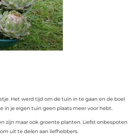
tje. Het werd tijd om de tuin in te gaan en de boel
e in je eigen tuin geen plaats meer voor hebt.
n zijn maar ook groente planten. Liefst onbespoten
 om uit te delen aan liefhebbers.