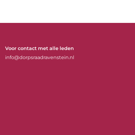
Voor contact met alle leden
info@dorpsraadravenstein.nl