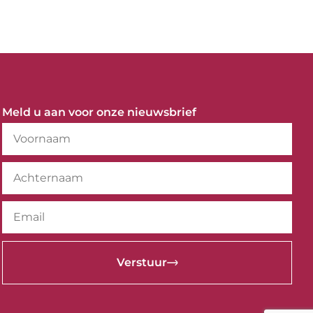
Meld u aan voor onze nieuwsbrief
Verstuur