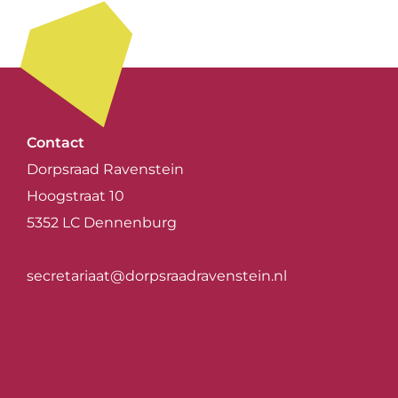
Contact
Dorpsraad Ravenstein
Hoogstraat 10
5352 LC Dennenburg
secretariaat@dorpsraadravenstein.nl