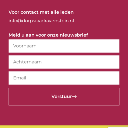
Voor contact met alle leden
info@dorpsraadravenstein.nl
Meld u aan voor onze nieuwsbrief
Verstuur