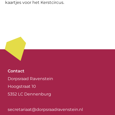
kaartjes voor het Kerstcircus.
Contact
Dorpsraad Ravenstein
Hoogstraat 10
5352 LC Dennenburg
secretariaat@dorpsraadravenstein.nl