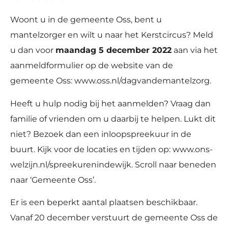
Woont u in de gemeente Oss, bent u
mantelzorger en wilt u naar het Kerstcircus? Meld
u dan voor
maandag 5 december 2022
aan via het
aanmeldformulier op de website van de
gemeente Oss: www.oss.nl/dagvandemantelzorg.
Heeft u hulp nodig bij het aanmelden? Vraag dan
familie of vrienden om u daarbij te helpen. Lukt dit
niet? Bezoek dan een inloopspreekuur in de
buurt. Kijk voor de locaties en tijden op: www.ons-
welzijn.nl/spreekurenindewijk. Scroll naar beneden
naar ‘Gemeente Oss’.
Er is een beperkt aantal plaatsen beschikbaar.
Vanaf 20 december verstuurt de gemeente Oss de