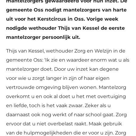
mantelzorgers gewaardeerd voor hun inzet. De
gemeente Oss nodigt mantelzorgers van harte
uit voor het Kerstcircus in Oss. Vorige week
nodigde wethouder Thijs van Kessel de eerste
mantelzorger persoonlijk uit.
Thijs van Kessel, wethouder Zorg en Welzijn in de
gemeente Oss: ‘Ik zie en waardeer enorm wat u als
mantelzorger doet. Door uw inzet kan degene
voor wie u zorgt langer in zijn of haar eigen
vertrouwde omgeving blijven wonen. Mantelzorg
overkomt u en ook al doet u het met overtuiging
en liefde, toch is het vaak zwaar. Zeker als u
daarnaast ook nog werkt of naar school gaat. Zorg
ervoor dat u niet overbelast raakt. Maak gebruik
van de hulpmogelijkheden die er voor u zijn. Zorg