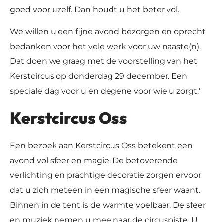
goed voor uzelf. Dan houdt u het beter vol.
We willen u een fijne avond bezorgen en oprecht
bedanken voor het vele werk voor uw naaste(n).
Dat doen we graag met de voorstelling van het
Kerstcircus op donderdag 29 december. Een
speciale dag voor u en degene voor wie u zorgt.’
Kerstcircus Oss
Een bezoek aan Kerstcircus Oss betekent een
avond vol sfeer en magie. De betoverende
verlichting en prachtige decoratie zorgen ervoor
dat u zich meteen in een magische sfeer waant.
Binnen in de tent is de warmte voelbaar. De sfeer
en muziek nemen u mee naar de circuspiste. U