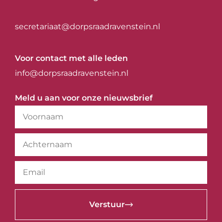
secretariaat@dorpsraadravenstein.nl
Voor contact met alle leden
info@dorpsraadravenstein.nl
Meld u aan voor onze nieuwsbrief
Verstuur