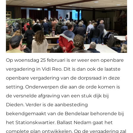
Op woensdag 25 februari is er weer een openbare
vergadering in Vidi Reo. Dit is dan ook de laatste
openbare vergadering van de dorpsraad in deze
setting. Onderwerpen die aan de orde komen is
de versnelde afgraving van een stuk dijk bij
Dieden. Verder is de aanbesteding
bekendgemaakt van de Bendelaar behorende bij
het Stationskwartier. Ballast Nedam gaat het
complete plan ontwikkelen. Op de vergadering zal