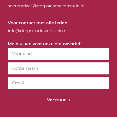
secretariaat@dorpsraadravenstein.nl
Voor contact met alle leden
info@dorpsraadravenstein.nl
Meld u aan voor onze nieuwsbrief
Verstuur