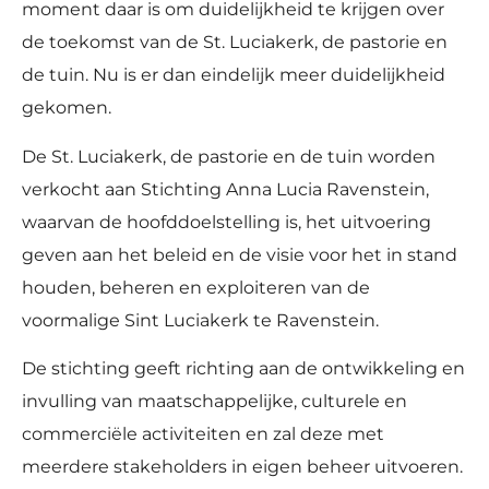
moment daar is om duidelijkheid te krijgen over
de toekomst van de St. Luciakerk, de pastorie en
de tuin. Nu is er dan eindelijk meer duidelijkheid
gekomen.
De St. Luciakerk, de pastorie en de tuin worden
verkocht aan Stichting Anna Lucia Ravenstein,
waarvan de hoofddoelstelling is, het uitvoering
geven aan het beleid en de visie voor het in stand
houden, beheren en exploiteren van de
voormalige Sint Luciakerk te Ravenstein.
De stichting geeft richting aan de ontwikkeling en
invulling van maatschappelijke, culturele en
commerciële activiteiten en zal deze met
meerdere stakeholders in eigen beheer uitvoeren.