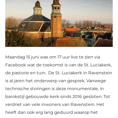
Maandag 15 juni was om 17 uur live te zien via
Facebook wat de toekomst is van de St. Luciakerk,
de pastorie en tuin. De St. Luciakerk in Ravenstein
is al jaren het onderwerp van gesprek. Vanwege
technische storingen is deze monumentale, in
barokstijl gebouwde kerk sinds 2016 gesloten. Tot
verdriet van vele inwoners van Ravenstein. Het
heeft dan ook erg lang geduurd waarop het