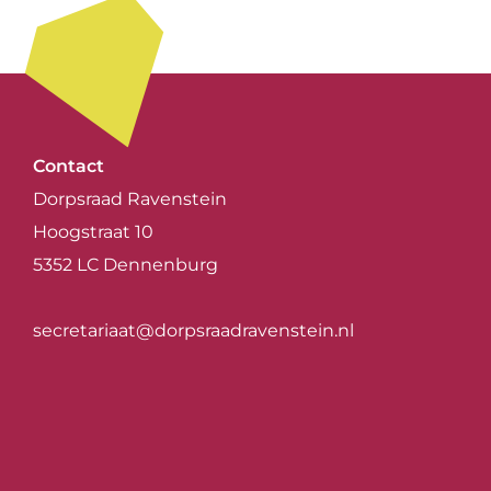
Contact
Dorpsraad Ravenstein
Hoogstraat 10
5352 LC Dennenburg
secretariaat@dorpsraadravenstein.nl