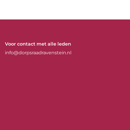
Voor contact met alle leden
info@dorpsraadravenstein.nl