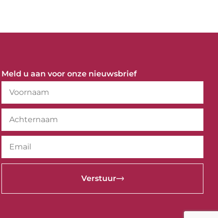
Meld u aan voor onze nieuwsbrief
Verstuur