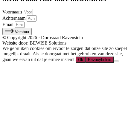
Voornaam
Achternaam
Email
Verstuur
© Copyright 2026 · Dorpsraad Ravenstein
Website door:
BEWISE Solutions
We gebruiken cookies om ervoor te zorgen dat onze site zo soepel
mogelijk draait. Als je doorgaat met het gebruiken van deze site,
gaan we ervan uit dat je ermee instemt.
Ok
Privacybeleid