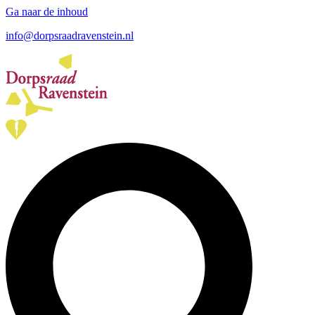
Ga naar de inhoud
info@dorpsraadravenstein.nl