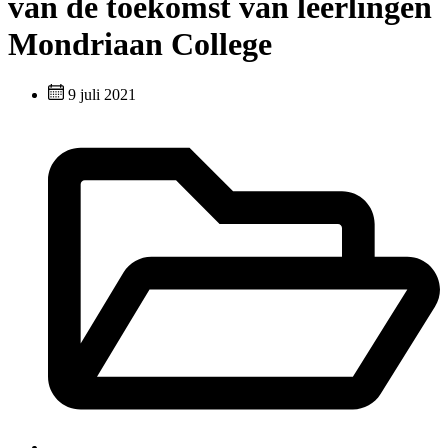
van de toekomst van leerlingen
Mondriaan College
9 juli 2021