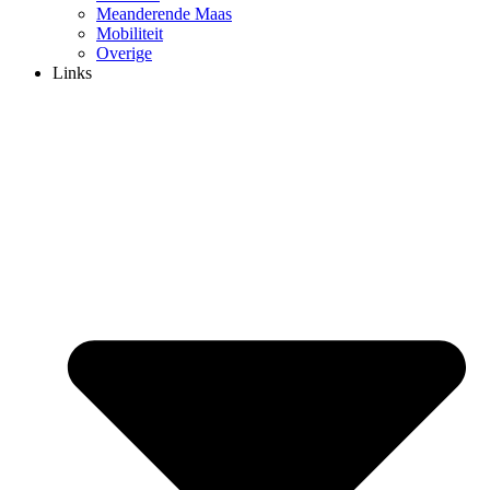
Meanderende Maas
Mobiliteit
Overige
Links