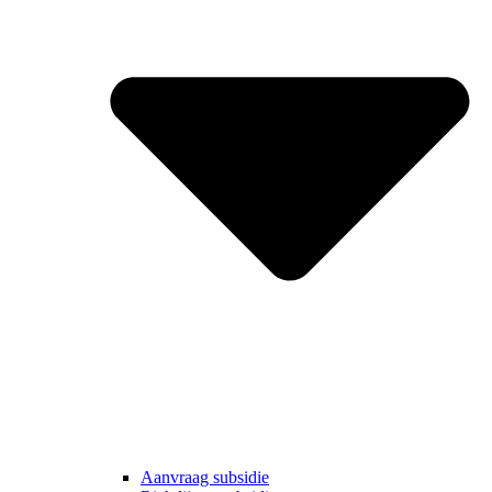
Aanvraag subsidie