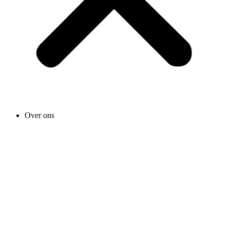
Over ons