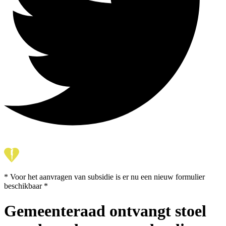
* Voor het aanvragen van subsidie is er nu een nieuw formulier
beschikbaar *
Gemeenteraad ontvangt stoel