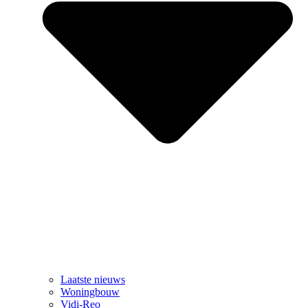
Laatste nieuws
Woningbouw
Vidi-Reo