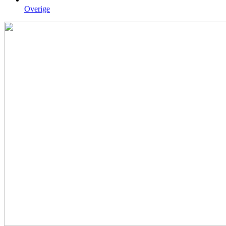
Overige