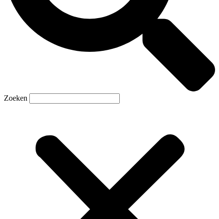
Zoeken