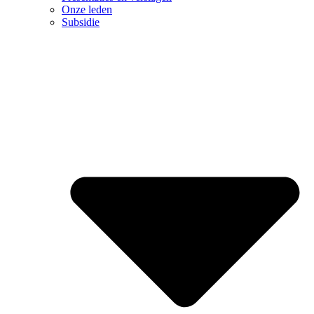
Onze leden
Subsidie