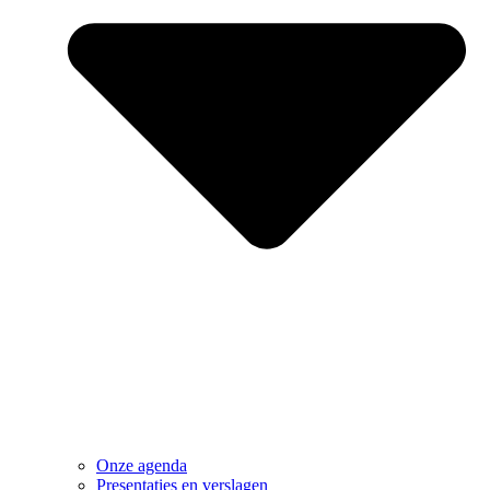
Onze agenda
Presentaties en verslagen