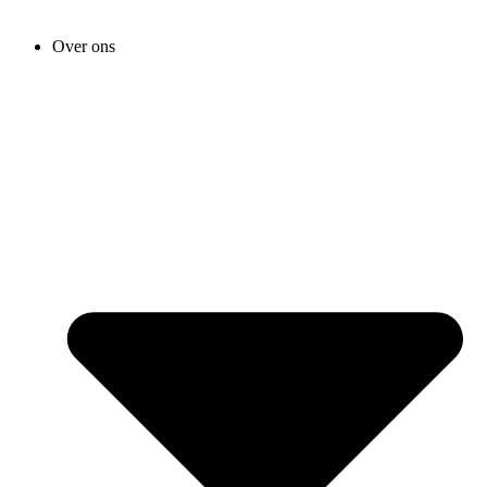
Over ons