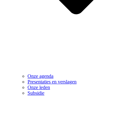
Onze agenda
Presentaties en verslagen
Onze leden
Subsidie