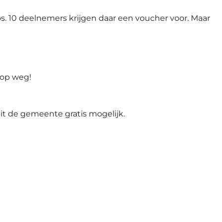
. 10 deelnemers krijgen daar een voucher voor. Maar
 op weg!
t de gemeente gratis mogelijk.