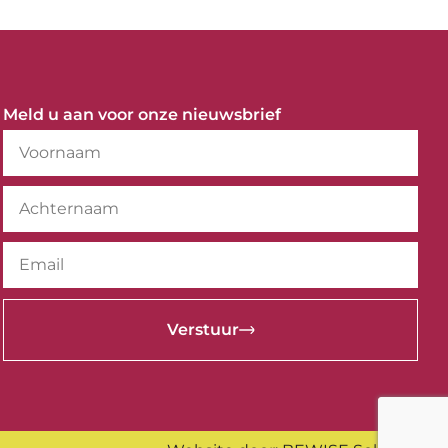
Meld u aan voor onze nieuwsbrief
Verstuur