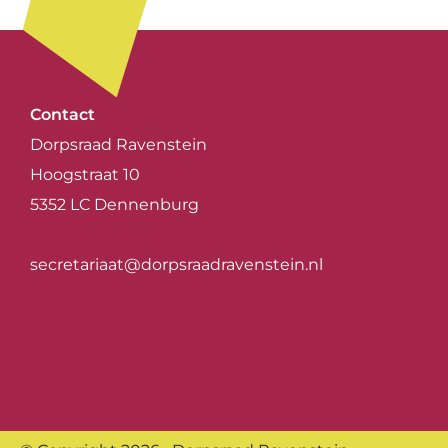
Contact
Dorpsraad Ravenstein
Hoogstraat 10
5352 LC Dennenburg
secretariaat@dorpsraadravenstein.nl