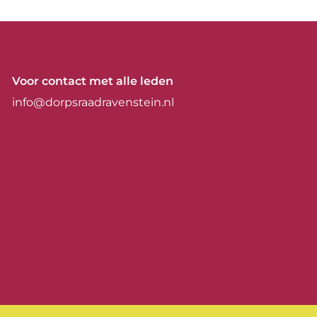
Voor contact met alle leden
info@dorpsraadravenstein.nl