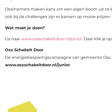
Deelnemers maken kans om een eigen boom uit te kiez
ook bij de challenges zijn er kansen op mooie prijzen.
Wat moet je doen?
Ga naar
www.ossschakeltdoor.nl/junior
. Daar klik je 
Oss Schakelt Door
De energiebesparingscampagne van gemeente Oss, Os
www.ossschakeltdoor.nl/junior