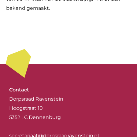
bekend gemaakt.
Contact
Dorpsraad Ravenstein
Hoogstraat 10
5352 LC Dennenburg
secretariaat@dorpsraadravenstein.nl