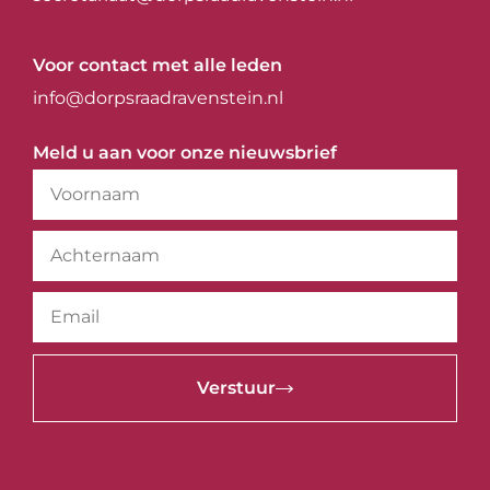
Voor contact met alle leden
info@dorpsraadravenstein.nl
Meld u aan voor onze nieuwsbrief
Verstuur