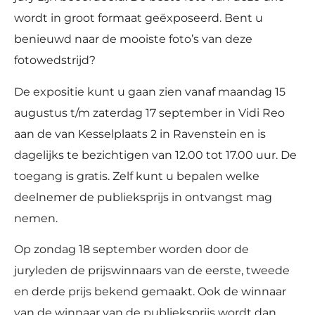
wordt in groot formaat geëxposeerd. Bent u
benieuwd naar de mooiste foto’s van deze
fotowedstrijd?
De expositie kunt u gaan zien vanaf maandag 15
augustus t/m zaterdag 17 september in Vidi Reo
aan de van Kesselplaats 2 in Ravenstein en is
dagelijks te bezichtigen van 12.00 tot 17.00 uur. De
toegang is gratis. Zelf kunt u bepalen welke
deelnemer de publieksprijs in ontvangst mag
nemen.
Op zondag 18 september worden door de
juryleden de prijswinnaars van de eerste, tweede
en derde prijs bekend gemaakt. Ook de winnaar
van de winnaar van de publieksprijs wordt dan