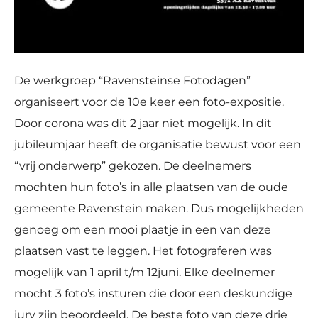
De werkgroep “Ravensteinse Fotodagen”
organiseert voor de 10e keer een foto-expositie.
Door corona was dit 2 jaar niet mogelijk. In dit
jubileumjaar heeft de organisatie bewust voor een
“vrij onderwerp” gekozen. De deelnemers
mochten hun foto’s in alle plaatsen van de oude
gemeente Ravenstein maken. Dus mogelijkheden
genoeg om een mooi plaatje in een van deze
plaatsen vast te leggen. Het fotograferen was
mogelijk van 1 april t/m 12juni. Elke deelnemer
mocht 3 foto’s insturen die door een deskundige
jury zijn beoordeeld. De beste foto van deze drie