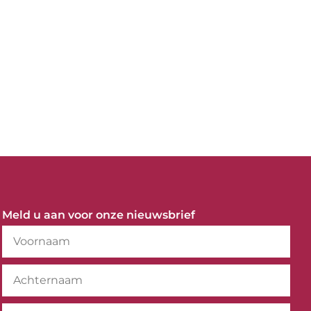
Meld u aan voor onze nieuwsbrief