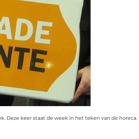
ek. Deze keer staat de week in het teken van de horeca. M