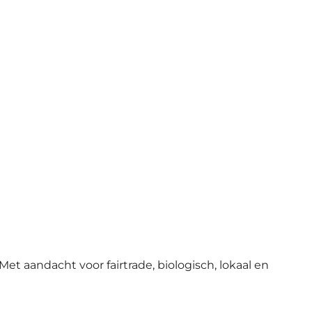
et aandacht voor fairtrade, biologisch, lokaal en