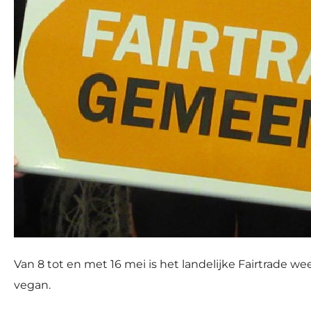
Van 8 tot en met 16 mei is het landelijke Fairtrade we
vegan.