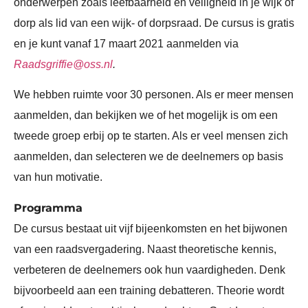
onderwerpen zoals leefbaarheid en veiligheid in je wijk of
dorp als lid van een wijk- of dorpsraad. De cursus is gratis
en je kunt vanaf 17 maart 2021 aanmelden via
Raadsgriffie@oss.nl
.
We hebben ruimte voor 30 personen. Als er meer mensen
aanmelden, dan bekijken we of het mogelijk is om een
tweede groep erbij op te starten. Als er veel mensen zich
aanmelden, dan selecteren we de deelnemers op basis
van hun motivatie.
Programma
De cursus bestaat uit vijf bijeenkomsten en het bijwonen
van een raadsvergadering. Naast theoretische kennis,
verbeteren de deelnemers ook hun vaardigheden. Denk
bijvoorbeeld aan een training debatteren. Theorie wordt