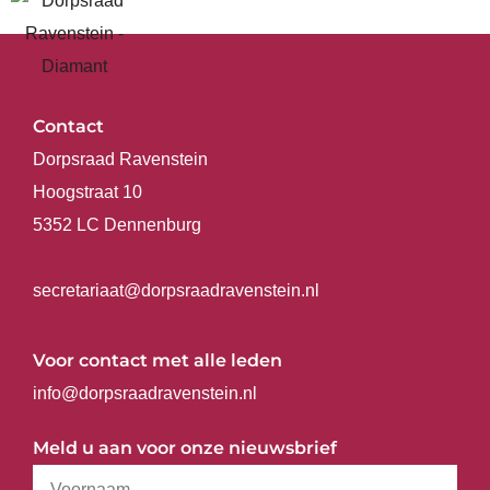
Contact
Dorpsraad Ravenstein
Hoogstraat 10
5352 LC Dennenburg
secretariaat@dorpsraadravenstein.nl
Voor contact met alle leden
info@dorpsraadravenstein.nl
Meld u aan voor onze nieuwsbrief