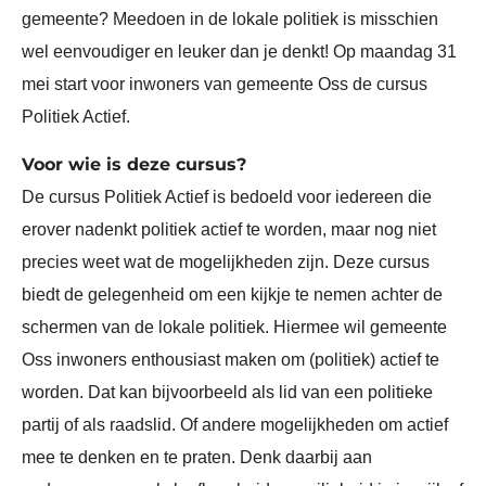
gemeente? Meedoen in de lokale politiek is misschien
wel eenvoudiger en leuker dan je denkt! Op maandag 31
mei start voor inwoners van gemeente Oss de cursus
Politiek Actief.
Voor wie is deze cursus?
De cursus Politiek Actief is bedoeld voor iedereen die
erover nadenkt politiek actief te worden, maar nog niet
precies weet wat de mogelijkheden zijn. Deze cursus
biedt de gelegenheid om een kijkje te nemen achter de
schermen van de lokale politiek. Hiermee wil gemeente
Oss inwoners enthousiast maken om (politiek) actief te
worden. Dat kan bijvoorbeeld als lid van een politieke
partij of als raadslid. Of andere mogelijkheden om actief
mee te denken en te praten. Denk daarbij aan