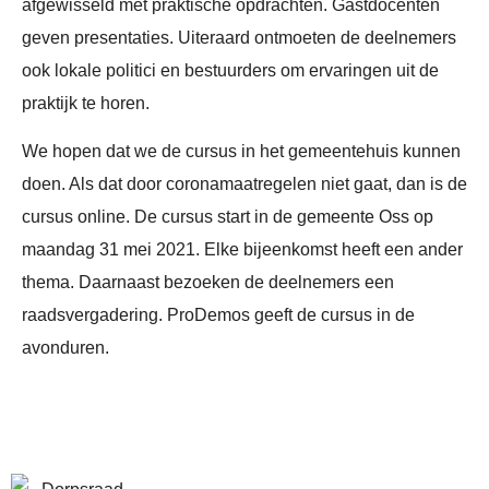
afgewisseld met praktische opdrachten. Gastdocenten
geven presentaties. Uiteraard ontmoeten de deelnemers
ook lokale politici en bestuurders om ervaringen uit de
praktijk te horen.
We hopen dat we de cursus in het gemeentehuis kunnen
doen. Als dat door coronamaatregelen niet gaat, dan is de
cursus online. De cursus start in de gemeente Oss op
maandag 31 mei 2021. Elke bijeenkomst heeft een ander
thema. Daarnaast bezoeken de deelnemers een
raadsvergadering. ProDemos geeft de cursus in de
avonduren.