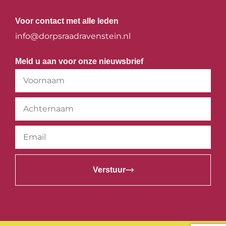
Voor contact met alle leden
info@dorpsraadravenstein.nl
Meld u aan voor onze nieuwsbrief
Verstuur