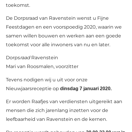
toekomst.
De Dorpsraad van Ravenstein wenst u Fijne
Feestdagen en een voorspoedig 2020, waarin we
samen willen bouwen en werken aan een goede
toekomst voor alle inwoners van nu en later.
Dorps
raad
Ravenstein
Mari van Roosmalen, voorzitter
Tevens nodigen wij u uit voor onze
Nieuwjaarsreceptie op
dinsdag 7 januari 2020.
Er worden Raafjes van verdiensten uitgereikt aan
mensen die zich jarenlang inzetten voor de
leefbaarheid van Ravenstein en de kernen.