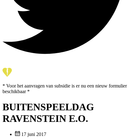
* Voor het aanvragen van subsidie is er nu een nieuw formulier
beschikbaar *
BUITENSPEELDAG
RAVENSTEIN E.O.
17 juni 2017