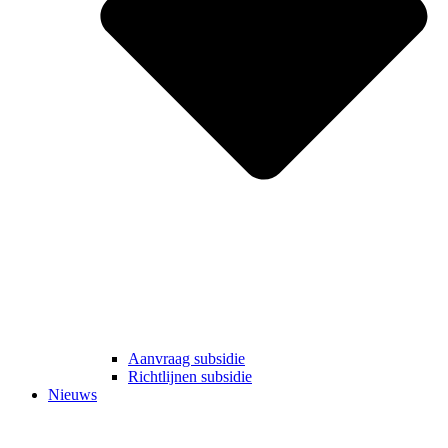
Aanvraag subsidie
Richtlijnen subsidie
Nieuws