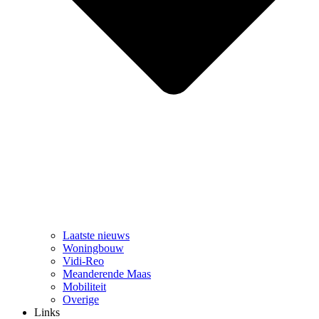
Laatste nieuws
Woningbouw
Vidi-Reo
Meanderende Maas
Mobiliteit
Overige
Links