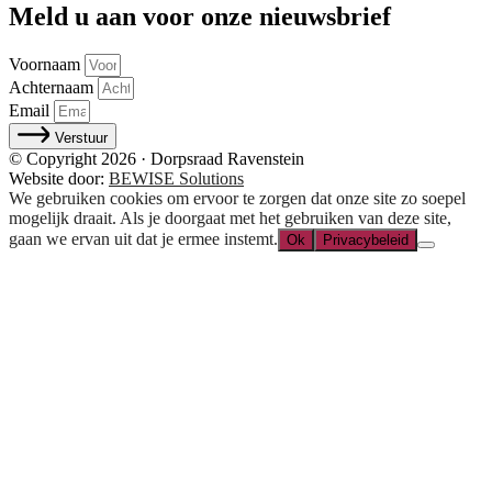
Meld u aan voor onze nieuwsbrief
Voornaam
Achternaam
Email
Verstuur
© Copyright 2026 · Dorpsraad Ravenstein
Website door:
BEWISE Solutions
We gebruiken cookies om ervoor te zorgen dat onze site zo soepel
mogelijk draait. Als je doorgaat met het gebruiken van deze site,
gaan we ervan uit dat je ermee instemt.
Ok
Privacybeleid