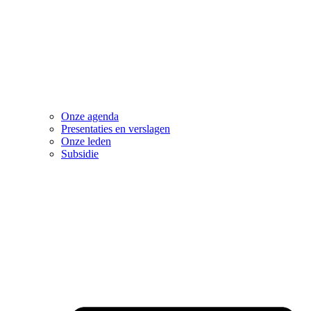
Onze agenda
Presentaties en verslagen
Onze leden
Subsidie