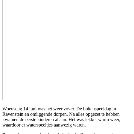
Woensdag 14 juni was het weer zover. De buitenspeeldag in
Ravenstein en omliggende dorpen. Na alles opgezet te hebben
kwamen de eerste kinderen al aan. Het was lekker warm weer,
waardoor er waterspeeltjes aanwezig waren.