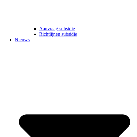
Aanvraag subsidie
Richtlijnen subsidie
Nieuws