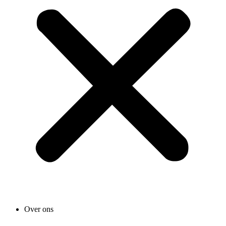
Over ons