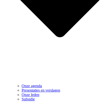
Onze agenda
Presentaties en verslagen
Onze leden
Subsidie