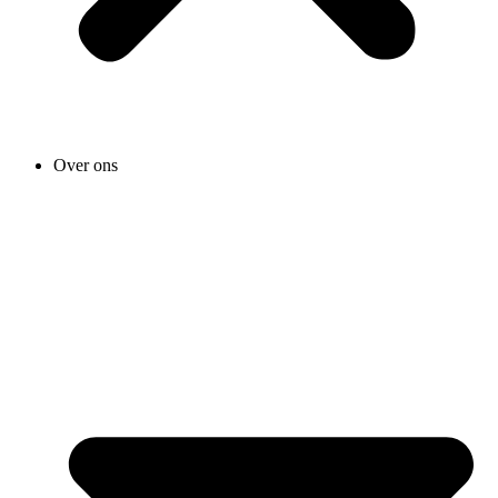
Over ons