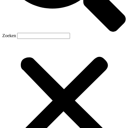
Zoeken