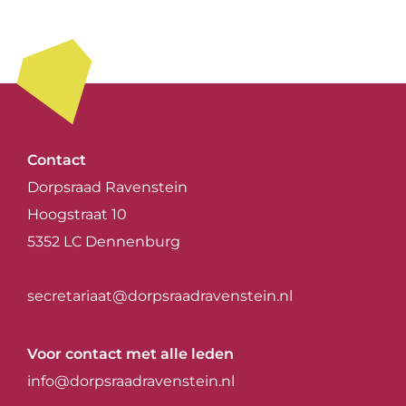
Contact
Dorpsraad Ravenstein
Hoogstraat 10
5352 LC Dennenburg
secretariaat@dorpsraadravenstein.nl
Voor contact met alle leden
info@dorpsraadravenstein.nl