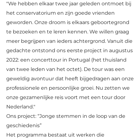
"We hebben elkaar twee jaar geleden ontmoet bij
het conservatorium en zijn goede vrienden
geworden. Onze droom is elkaars geboortegrond
te bezoeken en te leren kennen. We willen graag
meer begrijpen van ieders achtergrond. Vanuit die
gedachte ontstond ons eerste project in augustus
2022: een concerttour in Portugal (het thuisland
van twee leden van het octet). De tour was een
geweldig avontuur dat heeft bijgedragen aan onze
professionele en persoonlijke groei. Nu zetten we
onze gezamenlijke reis voort met een tour door
Nederland."
Ons project: “Jonge stemmen in de loop van de
geschiedenis”
Het programma bestaat uit werken die