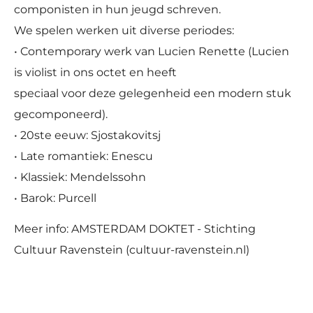
componisten in hun jeugd schreven.
We spelen werken uit diverse periodes:
• Contemporary werk van Lucien Renette (Lucien
is violist in ons octet en heeft
speciaal voor deze gelegenheid een modern stuk
gecomponeerd).
• 20ste eeuw: Sjostakovitsj
• Late romantiek: Enescu
• Klassiek: Mendelssohn
• Barok: Purcell
Meer info: AMSTERDAM DOKTET - Stichting
Cultuur Ravenstein (cultuur-ravenstein.nl)