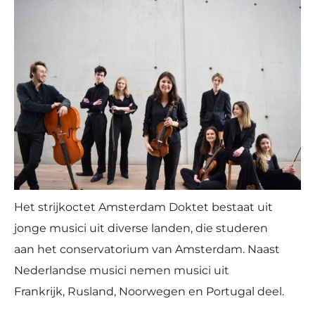
Het strijkoctet Amsterdam Doktet bestaat uit
jonge musici uit diverse landen, die studeren
aan het conservatorium van Amsterdam. Naast
Nederlandse musici nemen musici uit
Frankrijk, Rusland, Noorwegen en Portugal deel.