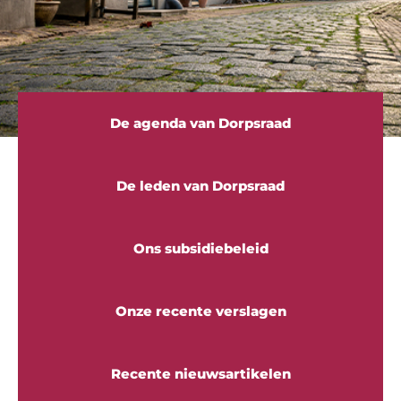
De agenda van Dorpsraad
De leden van Dorpsraad
Ons subsidiebeleid
Onze recente verslagen
Recente nieuwsartikelen