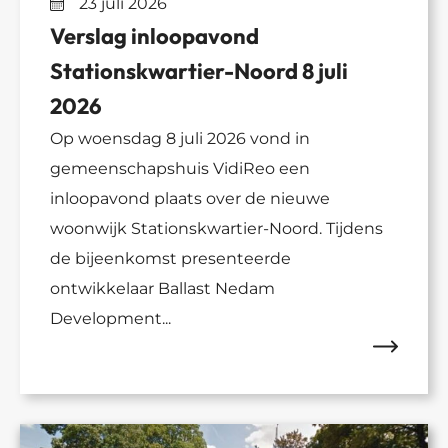
23 juli 2026
Verslag inloopavond
Stationskwartier-Noord 8 juli
2026
Op woensdag 8 juli 2026 vond in
gemeenschapshuis VidiReo een
inloopavond plaats over de nieuwe
woonwijk Stationskwartier-Noord. Tijdens
de bijeenkomst presenteerde
ontwikkelaar Ballast Nedam
Development...