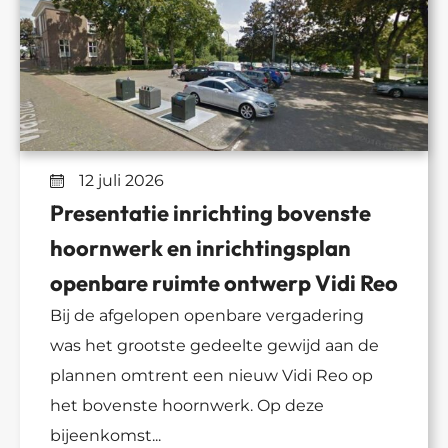
12 juli 2026
Presentatie inrichting bovenste
hoornwerk en inrichtingsplan
openbare ruimte ontwerp Vidi Reo
Bij de afgelopen openbare vergadering
was het grootste gedeelte gewijd aan de
plannen omtrent een nieuw Vidi Reo op
het bovenste hoornwerk. Op deze
bijeenkomst...