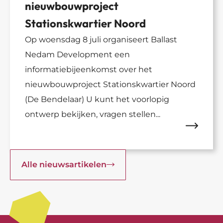
nieuwbouwproject
Stationskwartier Noord
Op woensdag 8 juli organiseert Ballast
Nedam Development een
informatiebijeenkomst over het
nieuwbouwproject Stationskwartier Noord
(De Bendelaar) U kunt het voorlopig
ontwerp bekijken, vragen stellen...
Alle nieuwsartikelen