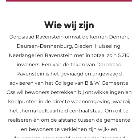
Wie wij zijn
Dorpsraad Ravenstein omvat de kernen Demen,
Deursen-Dennenburg, Dieden, Huisseling,
Neerlangel en Ravenstein met in totaal zo’n 5.210
inwoners. Een van de taken van Dorpsraad
Ravenstein is het gevraagd en ongevraagd
adviseren van het College van B & W. Gemeente
Oss wil bewoners betrekken bij ontwikkelingen en
knelpunten in de directe woonomgeving, waarbij
het thema leefbaarheid centraal staat. Om dit te
realiseren én om de afstand tussen de gemeente
en bewoners te verkleinen zijn wijk- en