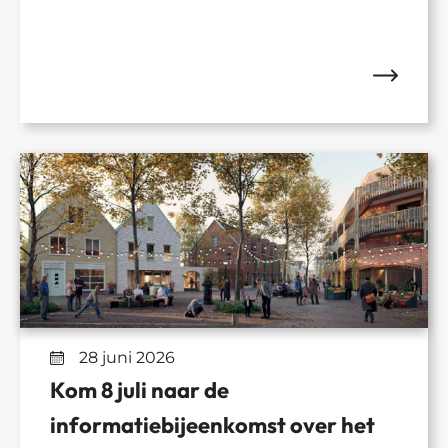
28 juni 2026
Kom 8 juli naar de
informatiebijeenkomst over het