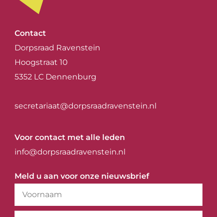
Contact
Dorpsraad Ravenstein
Hoogstraat 10
5352 LC Dennenburg
secretariaat@dorpsraadravenstein.nl
Voor contact met alle leden
info@dorpsraadravenstein.nl
Meld u aan voor onze nieuwsbrief